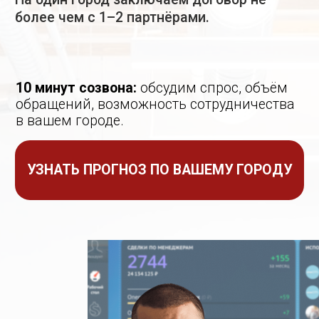
УЗНАТЬ ПРОГНОЗ ПО ВАШЕМУ ГОРОДУ
Игорь Олешко
Руководитель агентства «Лексика»