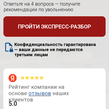
Конфиденциальность гарантирована
— ваши данные не передаются
третьим лицам
Рейтинг компании на
основе
отзывов
наших
клиентов
5.0