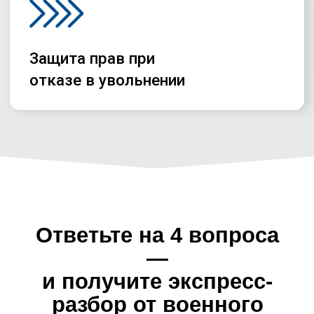
Напишите нам
+7 (993) 086-24-09